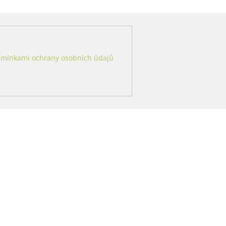
mínkami ochrany osobních údajů