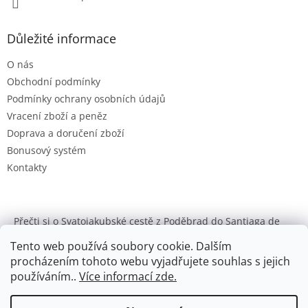
Důležité informace
O nás
Obchodní podmínky
Podmínky ochrany osobních údajů
Vracení zboží a peněz
Doprava a doručení zboží
Bonusový systém
Kontakty
Přečti si o Svatojakubské cestě z Poděbrad do Santiaga de
Compostela
Tento web používá soubory cookie. Dalším
Enzymclean
procházením tohoto webu vyjadřujete souhlas s jejich
používáním..
Více informací zde.