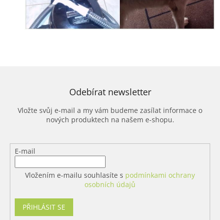
Odebírat newsletter
Vložte svůj e-mail a my vám budeme zasílat informace o
nových produktech na našem e-shopu.
E-mail
Vložením e-mailu souhlasíte s
podmínkami ochrany
osobních údajů
PŘIHLÁSIT SE