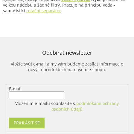
velkou nádobu a žádné filtry. Pracuje na principu voda -
samočistící
rotační separátor
.
Odebírat newsletter
Vložte svůj e-mail a my vám budeme zasílat informace o
nových produktech na našem e-shopu.
E-mail
Vložením e-mailu souhlasíte s
podmínkami ochrany
osobních údajů
PŘIHLÁSIT SE