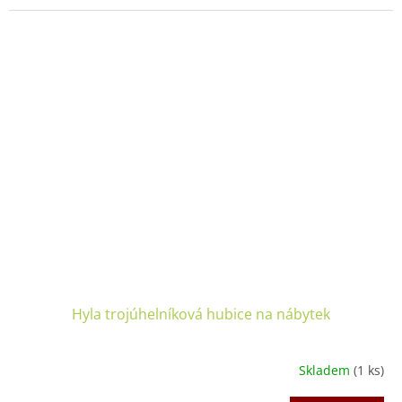
Hyla trojúhelníková hubice na nábytek
Skladem
(1 ks)